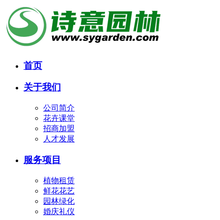
首页
关于我们
公司简介
花卉课堂
招商加盟
人才发展
服务项目
植物租赁
鲜花花艺
园林绿化
婚庆礼仪