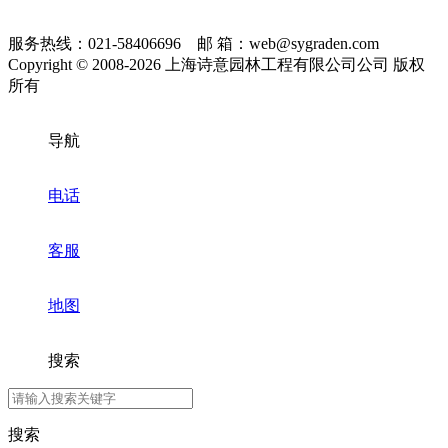
服务热线：021-58406696 邮 箱：web@sygraden.com
Copyright © 2008-2026 上海诗意园林工程有限公司公司 版权
所有
导航
电话
客服
地图
搜索
搜索