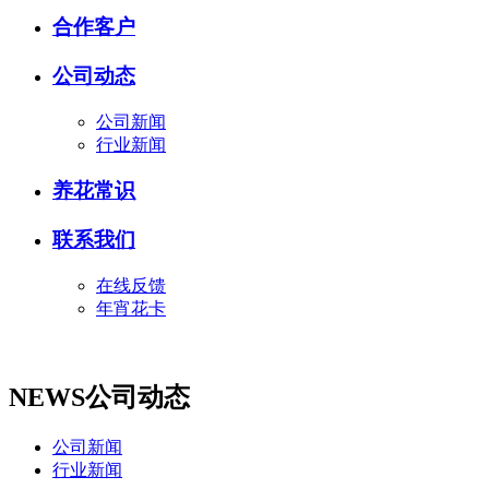
合作客户
公司动态
公司新闻
行业新闻
养花常识
联系我们
在线反馈
年宵花卡
NEWS
公司动态
公司新闻
行业新闻